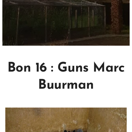
Bon 16 : Guns Marc
Buurman