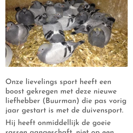
Onze lievelings sport heeft een
boost gekregen met deze nieuwe
liefhebber (Buurman) die pas vorig
jaar gestart is met de duivensport.
Hij heeft onmiddellijk de goeie
rassen aangeschaft, niet op een