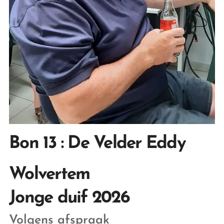
Bon 13 : De Velder Eddy
Wolvertem
Jonge duif 2026
Volgens afspraak