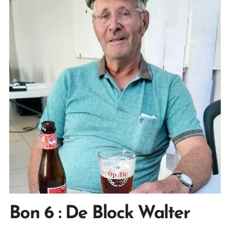
Bon 6
: De Block Walter