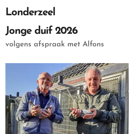
Londerzeel
Jonge duif 2026
volgens afspraak met Alfons