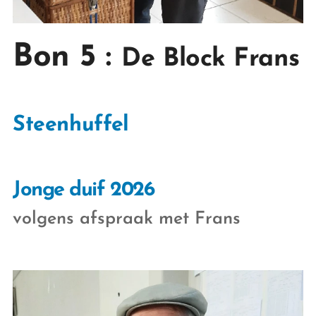
Bon 5 :
De Block Frans
Steenhuffel
Jonge duif 2026
volgens afspraak met Frans