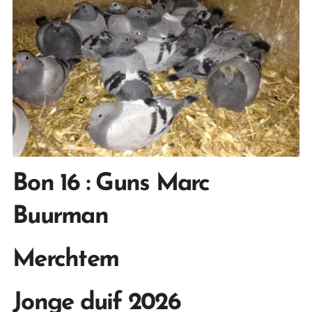
Bon 16 : Guns Marc
Buurman
Merchtem
Jonge duif 2026