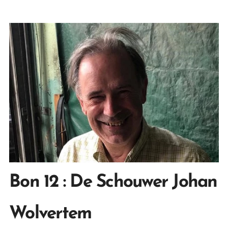
Bon 12 : De Schouwer Johan
Wolvertem