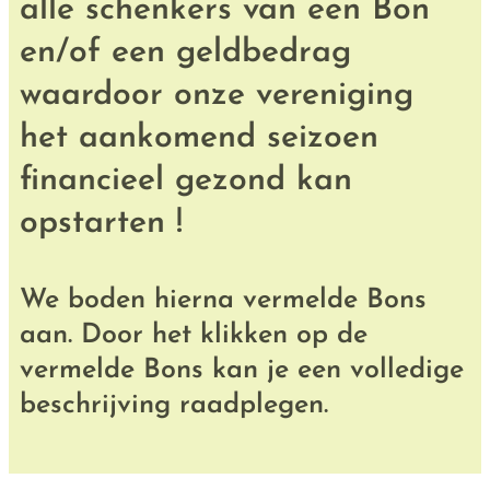
alle schenkers van een Bon
en/of een geldbedrag
waardoor onze vereniging
het aankomend seizoen
financieel gezond kan
opstarten !
We boden hierna vermelde Bons
aan. Door het klikken op de
vermelde Bons kan je een volledige
beschrijving raadplegen.