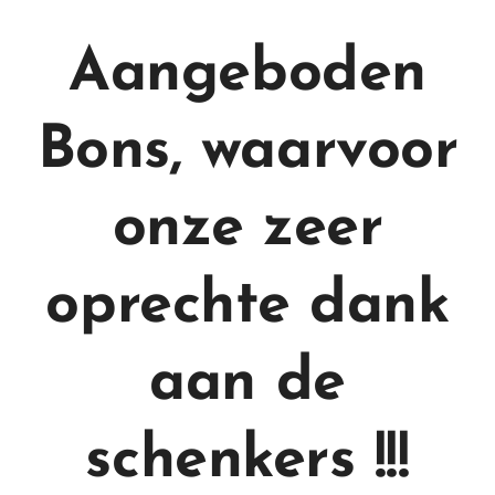
Aangeboden
Bons, waarvoor
onze zeer
oprechte dank
aan de
schenkers !!!