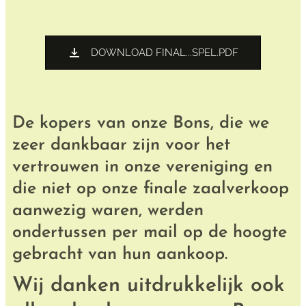
DOWNLOAD FINAL...SPEL.PDF
De kopers van onze Bons, die we
zeer dankbaar zijn voor het
vertrouwen in onze vereniging en
die niet op onze finale zaalverkoop
aanwezig waren, werden
ondertussen per mail op de hoogte
gebracht van hun aankoop.
Wij danken uitdrukkelijk ook