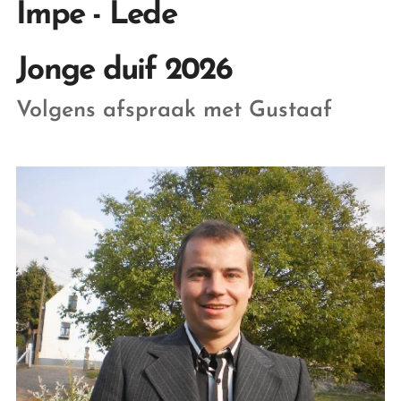
Impe - Lede
Jonge duif 2026
Volgens afspraak met Gustaaf