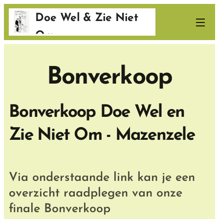
Doe Wel & Zie Niet
Om
Bonverkoop
Bonverkoop Doe Wel en
Zie Niet Om - Mazenzele
Via onderstaande link kan je een
overzicht raadplegen van onze
finale Bonverkoop