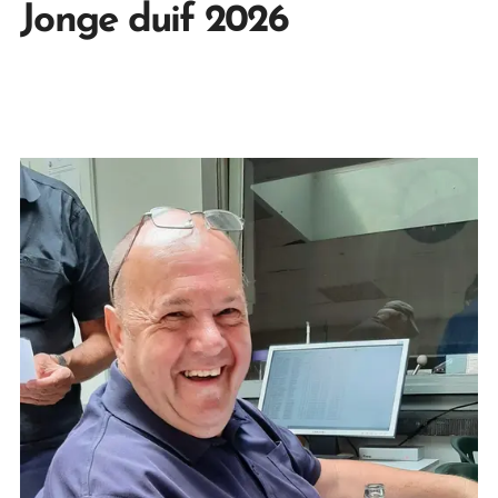
Jonge duif 2026