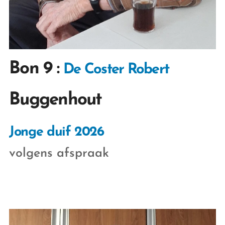
Bon 9
:
De Coster Robert
Buggenhout
Jonge duif 2026
volgens afspraak