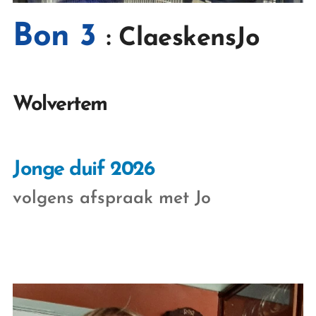
Bon 3
: ClaeskensJo
Wolvertem
Jonge duif 2026
volgens afspraak met Jo