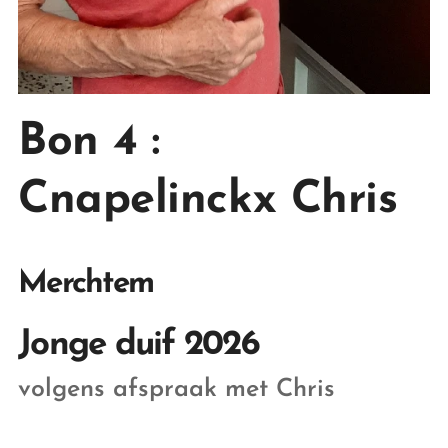
Bon 4
:
Cnapelinckx Chris
Merchtem
Jonge duif 2026
volgens afspraak met Chris