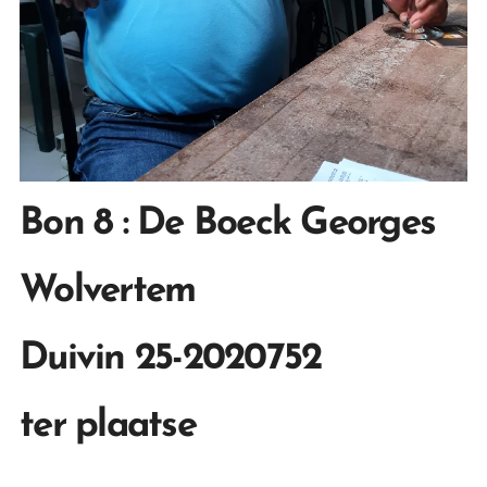
Bon 8
: De Boeck Georges
Wolvertem
Duivin 25-2020752
ter plaatse