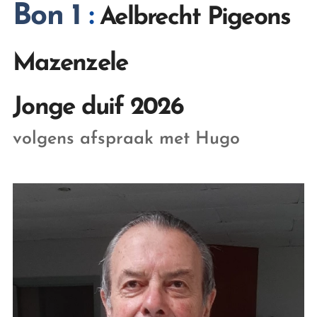
Bon 1
:
Aelbrecht Pigeons
Mazenzele
Jonge duif 2026
volgens afspraak met Hugo