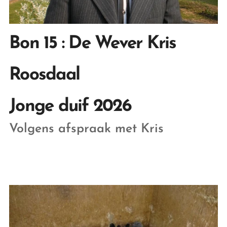
Bon 15 : De Wever Kris
Roosdaal
Jonge duif 2026
Volgens afspraak met Kris