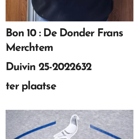
Bon 10 : De Donder Frans
Merchtem
Duivin 25-2022632
ter plaatse