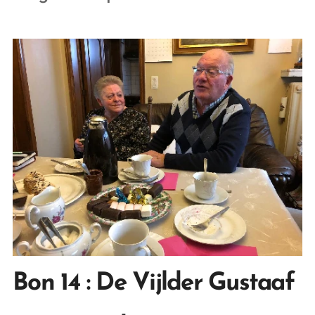
Bon 14 : De Vijlder Gustaaf