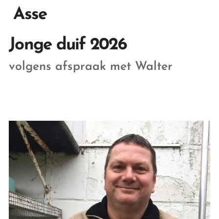
Asse
Jonge duif 2026
volgens afspraak met Walter