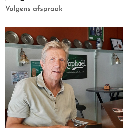
Volgens afspraak