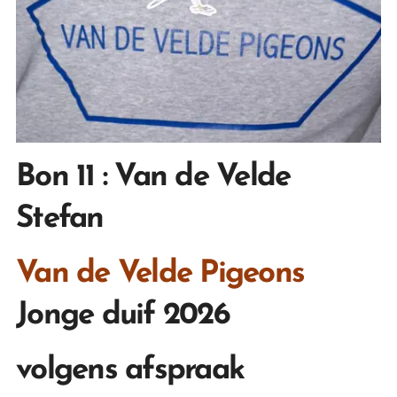
Bon 11 : Van de Velde
Stefan
Van de Velde Pigeons
Jonge duif 2026
volgens afspraak