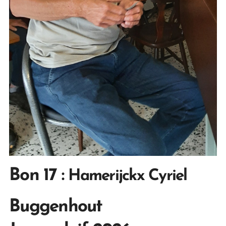
Bon 17 :
Hamerijckx Cyriel
Buggenhout