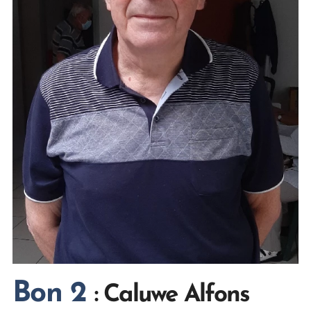
Bon 2
: Caluwe Alfons